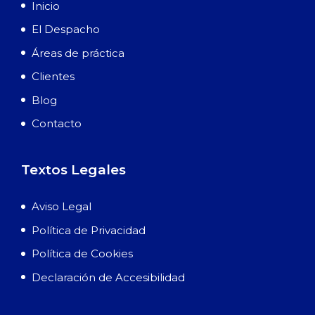
Inicio
El Despacho
Áreas de práctica
Clientes
Blog
Contacto
Textos Legales
Aviso Legal
Política de Privacidad
Política de Cookies
Declaración de Accesibilidad