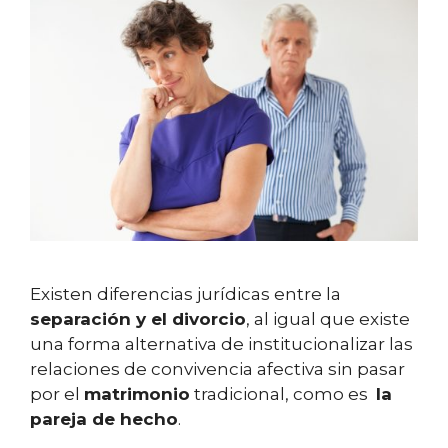
Existen diferencias jurídicas entre la
separación y el divorcio
, al igual que existe
una forma alternativa de institucionalizar las
relaciones de convivencia afectiva sin pasar
por el
matrimonio
tradicional, como es
la
pareja de hecho
.