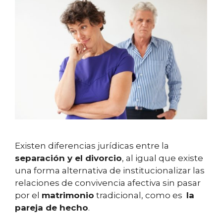
Existen diferencias jurídicas entre la
separación y el divorcio
, al igual que existe
una forma alternativa de institucionalizar las
relaciones de convivencia afectiva sin pasar
por el
matrimonio
tradicional, como es
la
pareja de hecho
.