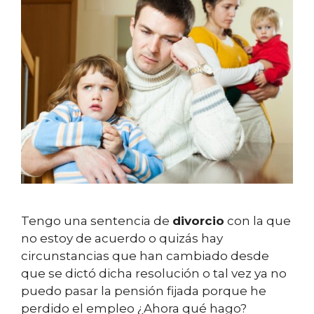
Tengo una sentencia de
divorcio
con la que
no estoy de acuerdo o quizás hay
circunstancias que han cambiado desde
que se dictó dicha resolución o tal vez ya no
puedo pasar la pensión fijada porque he
perdido el empleo ¿Ahora qué hago?