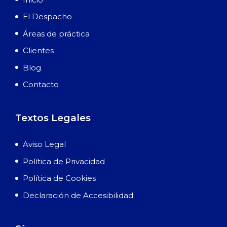
El Despacho
Áreas de práctica
Clientes
Blog
Contacto
Textos Legales
Aviso Legal
Política de Privacidad
Política de Cookies
Declaración de Accesibilidad