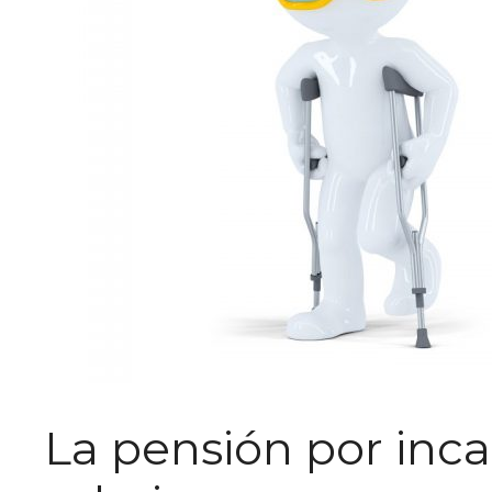
La pensión por inc