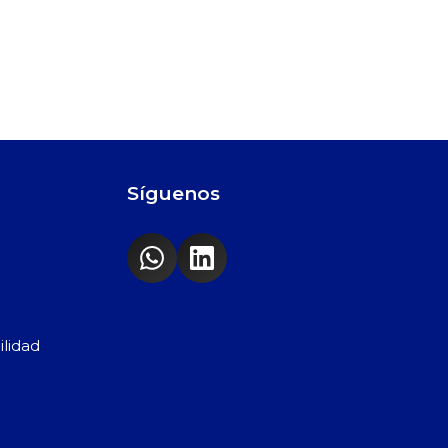
Síguenos
ilidad