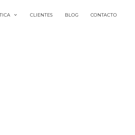
TICA
CLIENTES
BLOG
CONTACTO