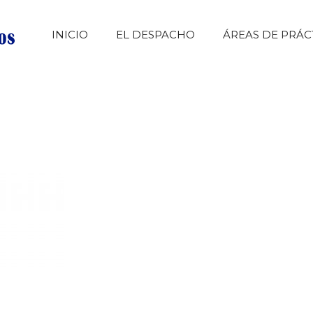
INICIO
EL DESPACHO
ÁREAS DE PRÁC