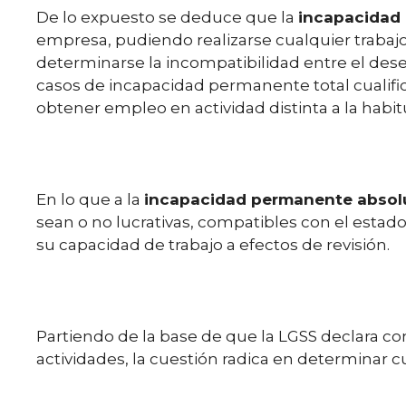
De lo expuesto se deduce que la
incapacidad
empresa, pudiendo realizarse cualquier trabajo
determinarse la incompatibilidad entre el des
casos de incapacidad permanente total cualific
obtener empleo en actividad distinta a la habitu
En lo que a la
incapacidad permanente absolut
sean o no lucrativas, compatibles con el esta
su capacidad de trabajo a efectos de revisión.
Partiendo de la base de que la LGSS declara c
actividades, la cuestión radica en determinar c