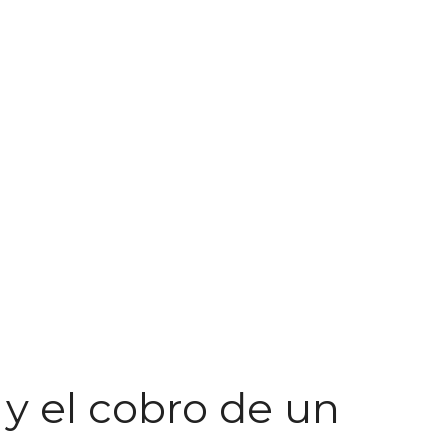
y el cobro de un