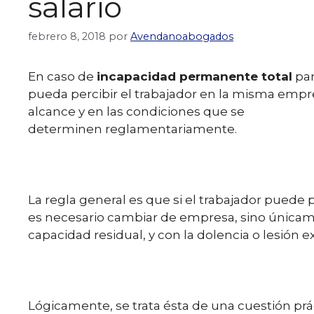
salario
febrero 8, 2018
por
Avendanoabogados
En caso de
incapacidad permanente total
par
pueda percibir el trabajador en la misma empr
alcance y en las condiciones que se
determinen reglamentariamente.
La regla general es que si el trabajador puede
es necesario cambiar de empresa, sino únicam
capacidad residual, y con la dolencia o lesión e
Lógicamente, se trata ésta de una cuestión prác