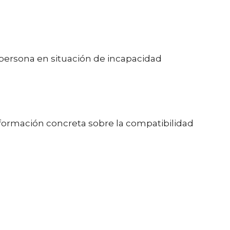
 persona en situación de incapacidad
formación concreta sobre la compatibilidad