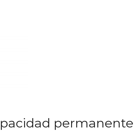
apacidad permanente 