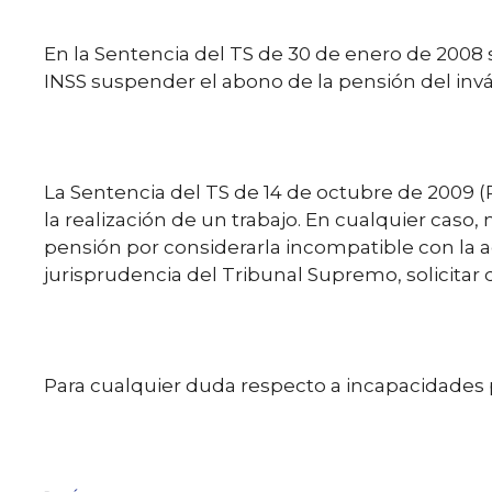
En la Sentencia del TS de 30 de enero de 2008 s
INSS suspender el abono de la pensión del invá
La Sentencia del TS de 14 de octubre de 2009 
la realización de un trabajo. En cualquier cas
pensión por considerarla incompatible con la ac
jurisprudencia del Tribunal Supremo, solicitar 
Para cualquier duda respecto a incapacidad