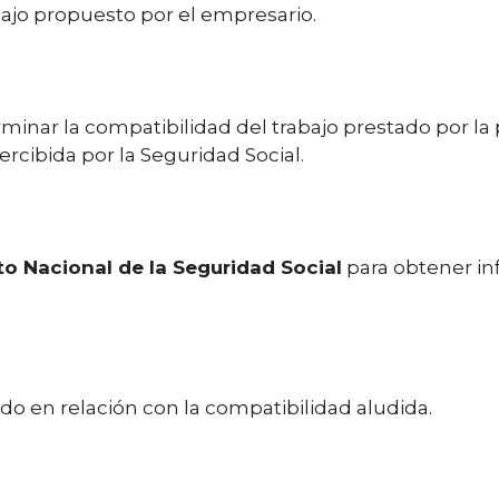
bajo propuesto por el empresario.
minar la compatibilidad del trabajo prestado por la
rcibida por la Seguridad Social.
uto Nacional de la Seguridad Social
para obtener in
 en relación con la compatibilidad aludida.