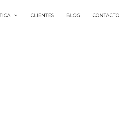
TICA
CLIENTES
BLOG
CONTACTO