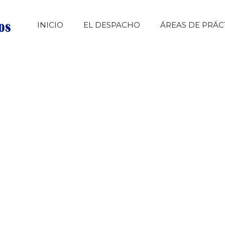
INICIO
EL DESPACHO
ÁREAS DE PRÁC