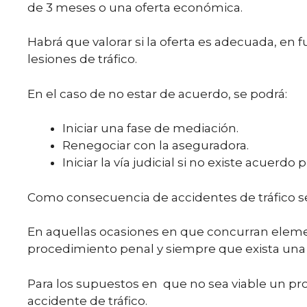
de 3 meses o una oferta económica.
Habrá que valorar si la oferta es adecuada, en 
lesiones de tráfico.
En el caso de no estar de acuerdo, se podrá:
Iniciar una fase de mediación.
Renegociar con la aseguradora.
Iniciar la vía judicial si no existe acuerdo p
Como consecuencia de accidentes de tráfico se
En aquellas ocasiones en que concurran elemen
procedimiento penal y siempre que exista una
Para los supuestos en que no sea viable un proc
accidente de tráfico.