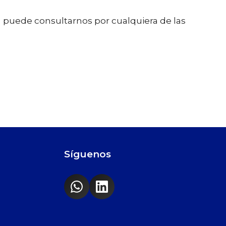
o
puede consultarnos por cualquiera de las
Síguenos